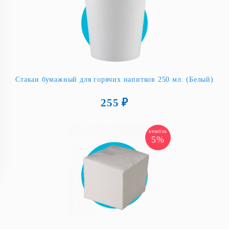
Стакан бумажный для горячих напитков 250 мл. (Белый)
255 ₽
кешбэк
5%