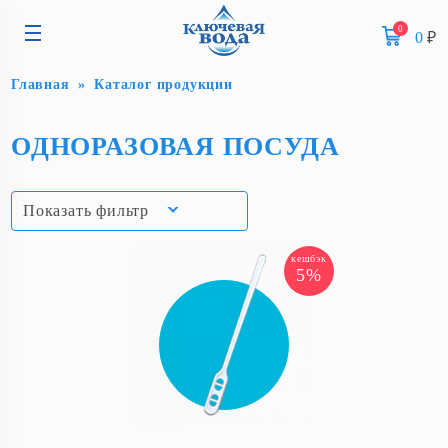
0
0
₽
Главная
Каталог продукции
ОДНОРАЗОВАЯ ПОСУДА
Показать фильтр
кешбэк
5%