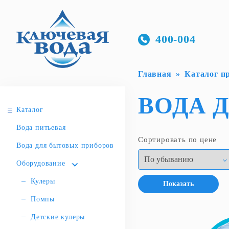
400-004
Главная
Каталог п
ВОДА 
Каталог
Вода питьевая
Сортировать по цене
Вода для бытовых приборов
Оборудование
Кулеры
Показать
Помпы
Детские кулеры