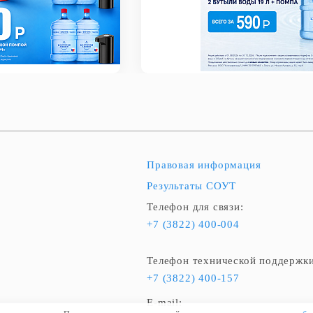
Правовая информация
Результаты СОУТ
Телефон для связи:
+7 (3822) 400-004
Телефон технической поддержки
+7 (3822) 400-157
E-mail: