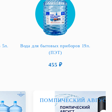
 5л.
Вода для бытовых приборов 19л.
(ПЭТ)
455 ₽
ПОМПИЧЕСКИЙ АВГУСТ