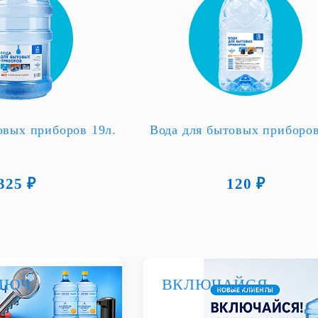
овых приборов 19л.
Вода для бытовых приборов
325 ₽
120 ₽
ЛЮЧ
ВКЛЮЧАЙСЯ