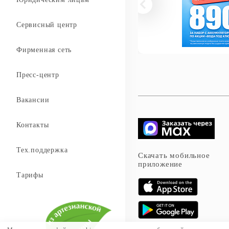
Сервисный центр
Фирменная сеть
Пресс-центр
Вакансии
Контакты
Тех.поддержка
Скачать мобильное
приложение
Тарифы