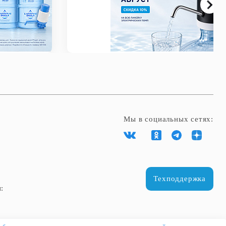
Мы в социальных сетях:
Техподдержка
: