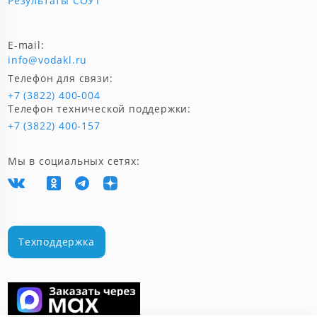
Результаты СОУТ
E-mail:
info@vodakl.ru
Телефон для связи:
+7 (3822) 400-004
Телефон технической поддержки:
+7 (3822) 400-157
Мы в социальных сетях:
Техподдержка