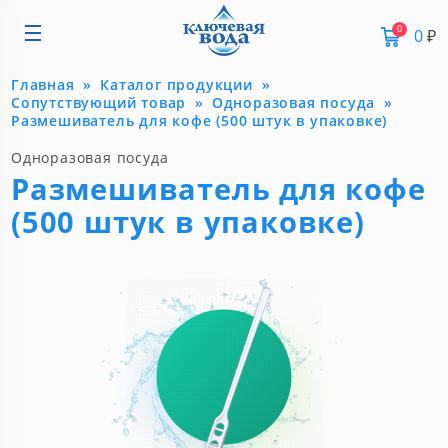
0
0
₽
Главная
Каталог продукции
Сопутствующий товар
Одноразовая посуда
Размешиватель для кофе (500 штук в упаковке)
Одноразовая посуда
Размешиватель для кофе
(500 штук в упаковке)