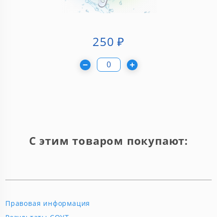
250
₽
С этим товаром покупают:
Правовая информация