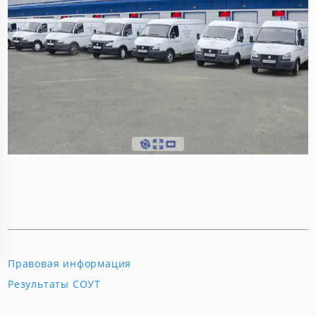
Правовая информация
Результаты СОУТ