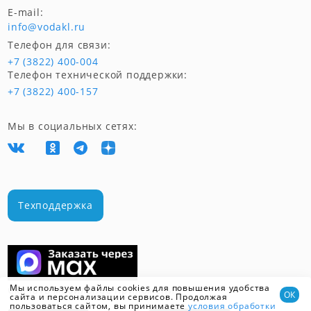
E-mail:
info@vodakl.ru
Телефон для связи:
+7 (3822) 400-004
Телефон технической поддержки:
+7 (3822) 400-157
Мы в социальных сетях:
Техподдержка
Мы используем файлы cookies для повышения удобства
Скачать мобильное приложение
ОК
сайта и персонализации сервисов. Продолжая
пользоваться сайтом, вы принимаете
условия обработки