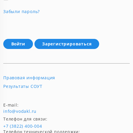
Забыли пароль?
Зарегистрироваться
Правовая информация
Результаты СОУТ
E-mail:
info@vodakl.ru
Телефон для связи:
+7 (3822) 400-004
Телефон технической поддержки: