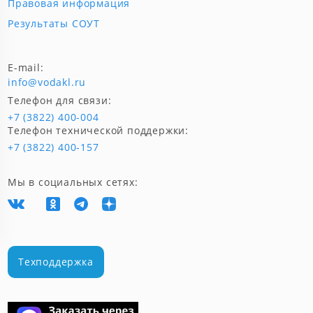
Правовая информация
Результаты СОУТ
E-mail:
info@vodakl.ru
Телефон для связи:
+7 (3822) 400-004
Телефон технической поддержки:
+7 (3822) 400-157
Мы в социальных сетях:
Техподдержка