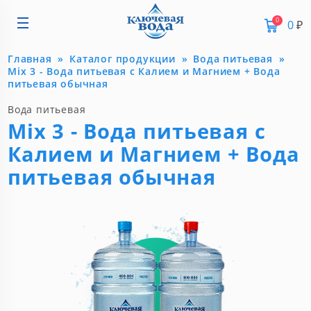
0
0
₽
Главная
Каталог продукции
Вода питьевая
Mix 3 - Вода питьевая с Калием и Магнием + Вода
питьевая обычная
Вода питьевая
Mix 3 - Вода питьевая с
Калием и Магнием + Вода
питьевая обычная