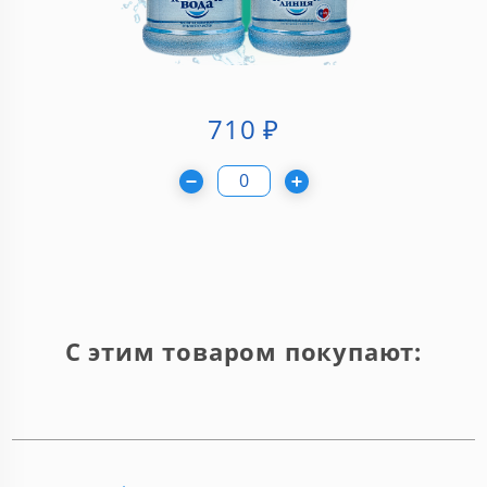
710
₽
С этим товаром покупают: