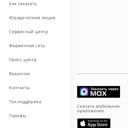
Как заказать
Юридическим лицам
Сервисный центр
Фирменная сеть
Пресс-центр
Вакансии
Контакты
Тех.поддержка
Скачать мобильное
приложение
Тарифы