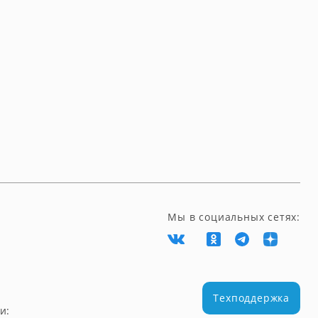
Мы в социальных сетях:
Техподдержка
и: