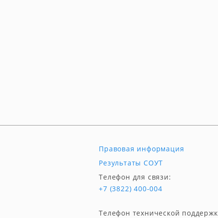
Правовая информация
Результаты СОУТ
Телефон для связи:
+7 (3822) 400-004
Телефон технической поддержк