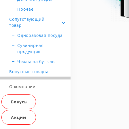
Прочее
Сопутствующий
товар
Одноразовая посуда
Сувенирная
продукция
Чехлы на бутыль
Бонусные товары
О компании
Бонусы
Акции