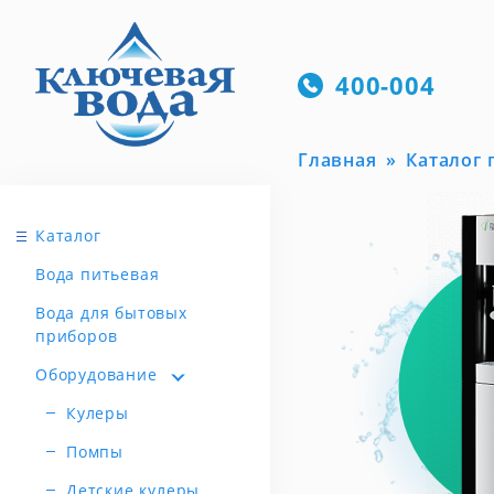
400-004
Главная
Каталог
Каталог
Вода питьевая
Вода для бытовых
приборов
Оборудование
Кулеры
Помпы
Детские кулеры