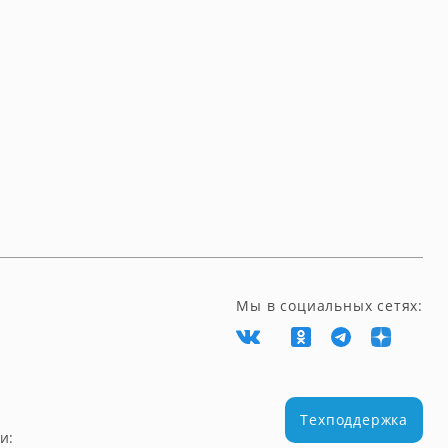
Мы в социальных сетях:
Техподдержка
и: