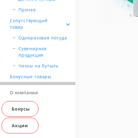
Прочее
Сопутствующий
товар
Одноразовая посуда
Сувенирная
продукция
Чехлы на бутыль
Бонусные товары
О компании
Бонусы
Акции