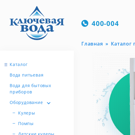
400-004
Главная
Каталог
Каталог
Вода питьевая
Вода для бытовых
приборов
Оборудование
Кулеры
Помпы
Детские кулеры