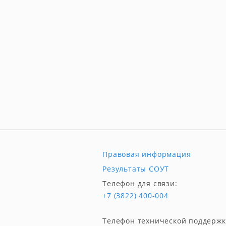
Правовая информация
Результаты СОУТ
Телефон для связи:
+7 (3822) 400-004
Телефон технической поддержк