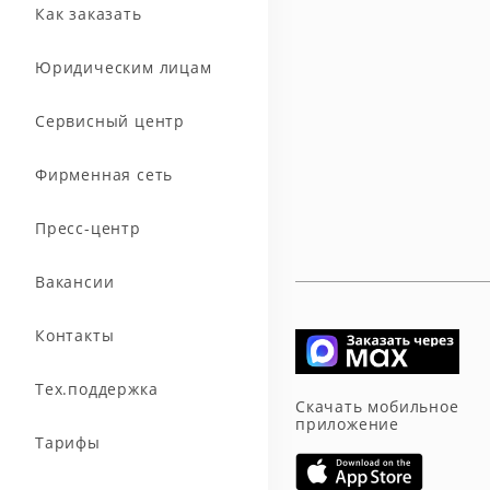
Как заказать
Юридическим лицам
Сервисный центр
Фирменная сеть
Пресс-центр
Вакансии
Контакты
Тех.поддержка
Скачать мобильное
приложение
Тарифы