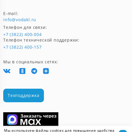
E-mail:
info@vodakl.ru
Телефон для связи:
+7 (3822) 400-004
Телефон технической поддержки:
+7 (3822) 400-157
Мы в социальных сетях:
Техподдержка
Мы используем файлы cookies для повышения удобства
Скачать мобильное приложение