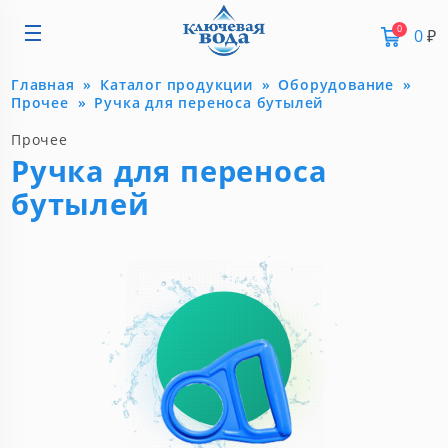
0
0
₽
Главная
Каталог продукции
Оборудование
Прочее
Ручка для переноса бутылей
Прочее
Ручка для переноса
бутылей