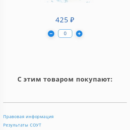
425
₽
С этим товаром покупают:
Правовая информация
Результаты СОУТ