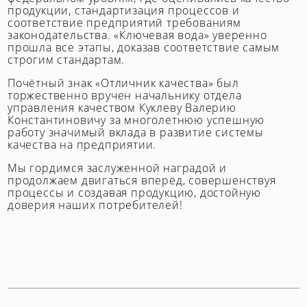
продукции, стандартизация процессов и
соответствие предприятий требованиям
законодательства. «Ключевая вода» уверенно
прошла все этапы, доказав соответствие самым
строгим стандартам.
Почётный знак «Отличник качества» был
торжественно вручен начальнику отдела
управления качеством Куклеву Валерию
Константиновичу за многолетнюю успешную
работу значимый вклада в развитие системы
качества на предприятии.
Мы гордимся заслуженной наградой и
продолжаем двигаться вперёд, совершенствуя
процессы и создавая продукцию, достойную
доверия наших потребителей!