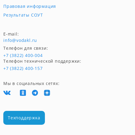
Правовая информация
Результаты СОУТ
E-mail:
info@vodakl.ru
Телефон для связи:
+7 (3822) 400-004
Телефон технической поддержки:
+7 (3822) 400-157
Мы в социальных сетях:
Техподдержка