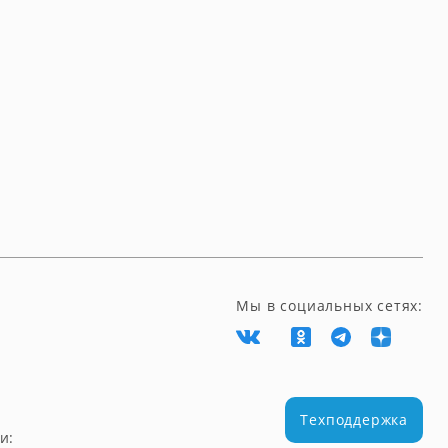
Мы в социальных сетях:
Техподдержка
и: