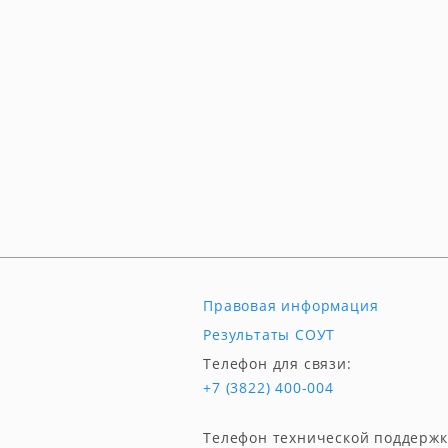
Правовая информация
Результаты СОУТ
Телефон для связи:
+7 (3822) 400-004
Телефон технической поддержк