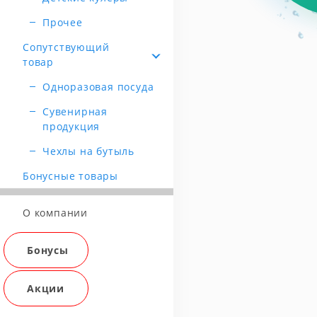
Прочее
Сопутствующий
товар
Одноразовая посуда
Сувенирная
продукция
Чехлы на бутыль
Бонусные товары
О компании
Бонусы
Акции