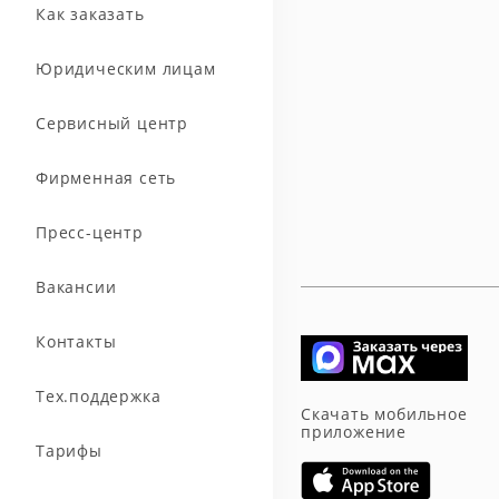
Как заказать
Юридическим лицам
Сервисный центр
Фирменная сеть
Пресс-центр
Вакансии
Контакты
Тех.поддержка
Скачать мобильное
приложение
Тарифы