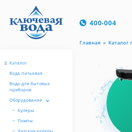
400-004
Главная
Каталог
Каталог
Вода питьевая
Вода для бытовых
приборов
Оборудование
Кулеры
Помпы
Детские кулеры