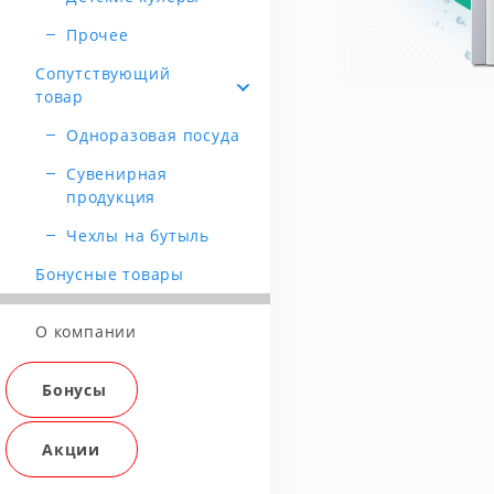
Прочее
Сопутствующий
товар
Одноразовая посуда
Сувенирная
продукция
Чехлы на бутыль
Бонусные товары
О компании
Бонусы
Акции