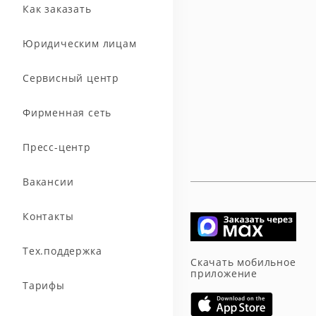
Как заказать
Юридическим лицам
Сервисный центр
Фирменная сеть
Пресс-центр
Вакансии
Контакты
Тех.поддержка
Скачать мобильное
приложение
Тарифы