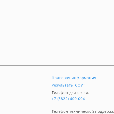
Правовая информация
Результаты СОУТ
Телефон для связи:
+7 (3822) 400-004
Телефон технической поддержк