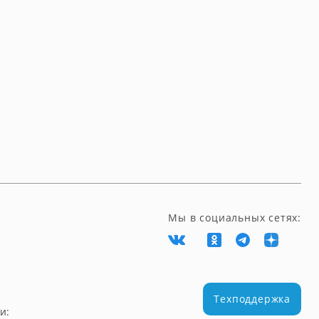
Мы в социальных сетях:
Техподдержка
и: