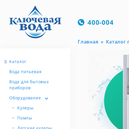
400-004
Главная
Каталог
Каталог
Вода питьевая
Вода для бытовых
приборов
Оборудование
Кулеры
Помпы
Детские кулеры