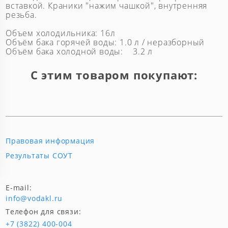
вставкой. Краники "нажим чашкой", внутренняя
резьба.
Объем холодильника: 16л
Объём бака горячей воды: 1.0 л / неразборный
Объём бака холодной воды: 3.2 л
С этим товаром покупают:
Правовая информация
Результаты СОУТ
E-mail:
info@vodakl.ru
Телефон для связи:
+7 (3822) 400-004