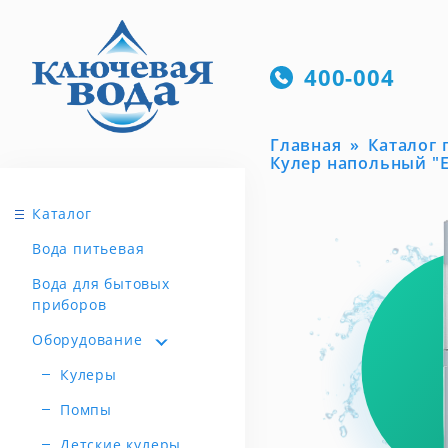
400-004
Главная
Каталог
Кулер напольный "Eco
Каталог
Вода питьевая
Вода для бытовых
приборов
Оборудование
Кулеры
Помпы
Детские кулеры