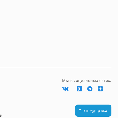
Мы в социальных сетях:
Техподдержка
и: