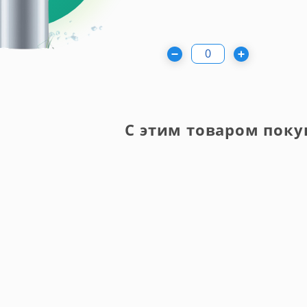
С этим товаром поку