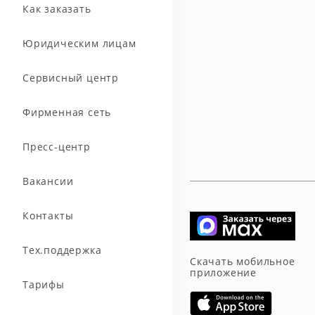
Как заказать
Юридическим лицам
Сервисный центр
Фирменная сеть
Пресс-центр
Вакансии
Контакты
Тех.поддержка
Скачать мобильное
приложение
Тарифы