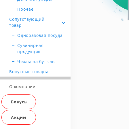
Прочее
Сопутствующий
товар
Одноразовая посуда
Сувенирная
продукция
Чехлы на бутыль
Бонусные товары
О компании
Бонусы
Акции