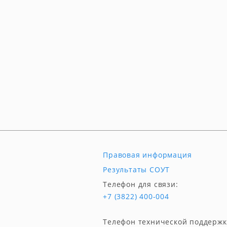
Правовая информация
Результаты СОУТ
Телефон для связи:
+7 (3822) 400-004
Телефон технической поддержк